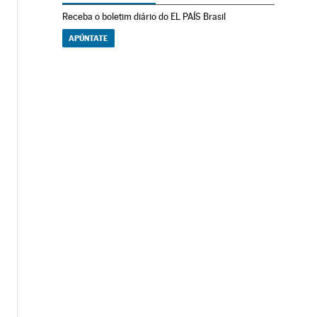
Receba o boletim diário do EL PAÍS Brasil
APÚNTATE