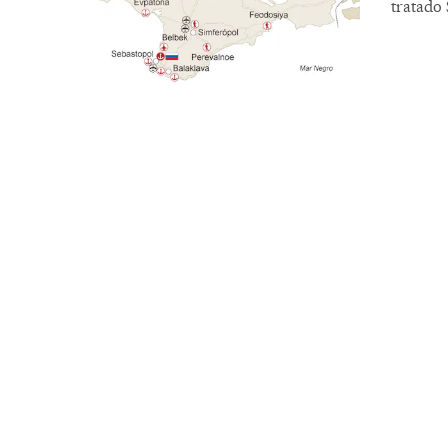
tratado S