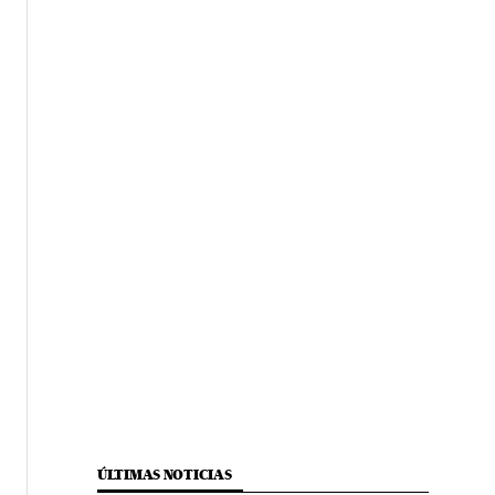
ÚLTIMAS NOTICIAS