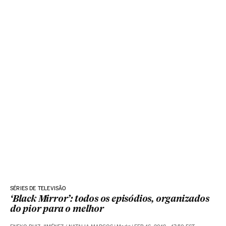
SÉRIES DE TELEVISÃO
‘Black Mirror’: todos os episódios, organizados
do pior para o melhor