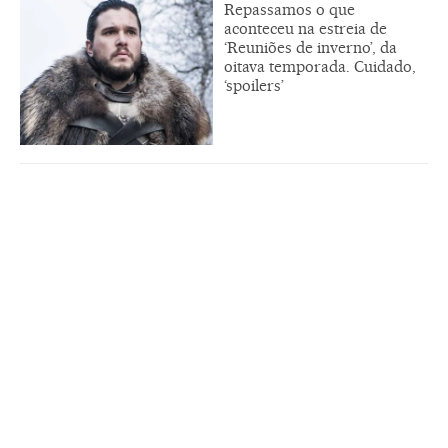
Repassamos o que
aconteceu na estreia de
‘Reuniões de inverno’, da
oitava temporada. Cuidado,
‘spoilers’