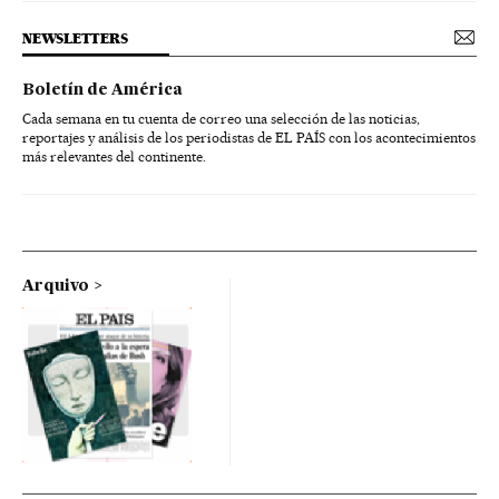
NEWSLETTERS
Boletín de América
Cada semana en tu cuenta de correo una selección de las noticias,
reportajes y análisis de los periodistas de EL PAÍS con los acontecimientos
más relevantes del continente.
Arquivo