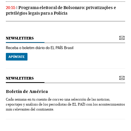
Programa eleitoral de Bolsonaro: privatizações e
20:55
privilégios legais para a Polícia
NEWSLETTERS
Receba o boletim diário do EL PAÍS Brasil
APÚNTATE
NEWSLETTERS
Boletín de América
Cada semana en tu cuenta de correo una selección de las noticias,
reportajes y análisis de los periodistas de EL PAÍS con los acontecimientos
más relevantes del continente.