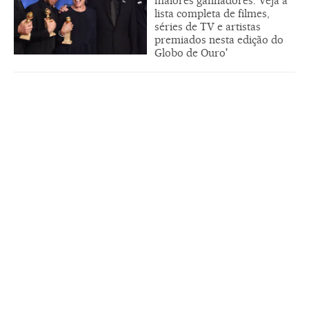
maiores ganhadores. Veja a
lista completa de filmes,
séries de TV e artistas
premiados nesta edição do
Globo de Ouro'