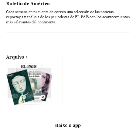
Boletín de América
Cada semana en tu cuenta de correo una selección de las noticias,
reportajes y análisis de los periodistas de EL PAÍS con los acontecimientos
más relevantes del continente.
Arquivo
Baixe o app