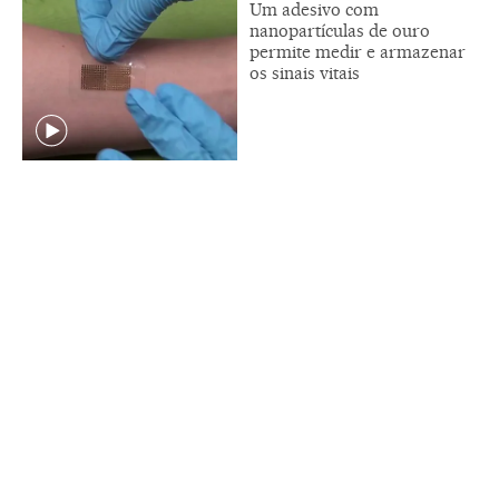
Um adesivo com
nanopartículas de ouro
permite medir e armazenar
os sinais vitais