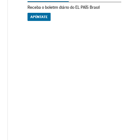
Receba o boletim diário do EL PAÍS Brasil
APÚNTATE