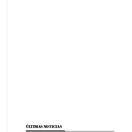
ÚLTIMAS NOTICIAS