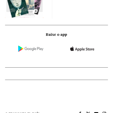
Baixe o app