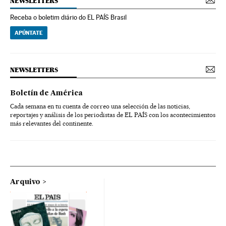
NEWSLETTERS
Receba o boletim diário do EL PAÍS Brasil
APÚNTATE
NEWSLETTERS
Boletín de América
Cada semana en tu cuenta de correo una selección de las noticias,
reportajes y análisis de los periodistas de EL PAÍS con los acontecimientos
más relevantes del continente.
Arquivo