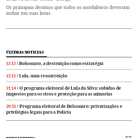
Os principais destinos que todos os mochileiros deveriam
incluir em suas listas
ÚLTIMAS NOTICIAS
Bolsonaro, a destruição como estratégia
12:15
Lula, uma ressurreição
12:15
O programa eleitoral de Lula da Silva: subidas de
21:14
impostos para os ricos e proteção para as minorias
Programa eleitoral de Bolsonaro: privatizações e
20:55
privilégios legais para a Polícia