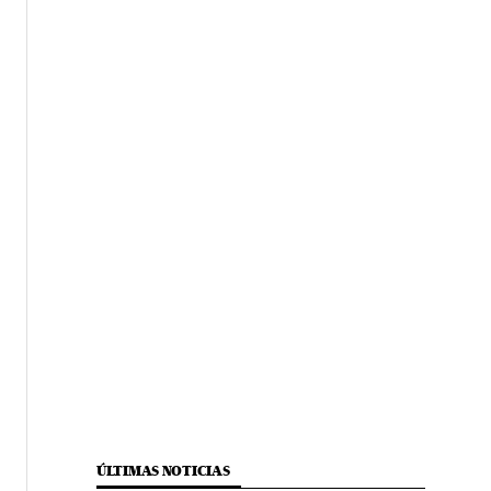
ÚLTIMAS NOTICIAS