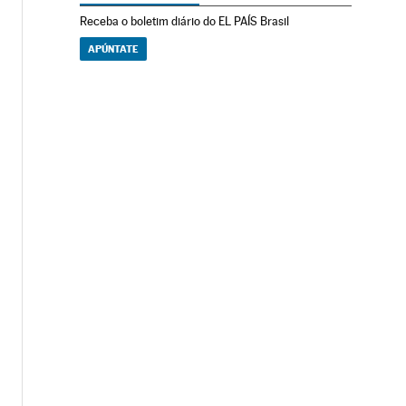
Receba o boletim diário do EL PAÍS Brasil
APÚNTATE