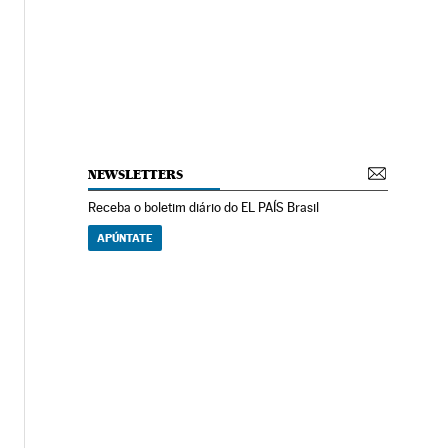
NEWSLETTERS
Receba o boletim diário do EL PAÍS Brasil
APÚNTATE