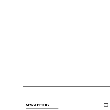
NEWSLETTERS