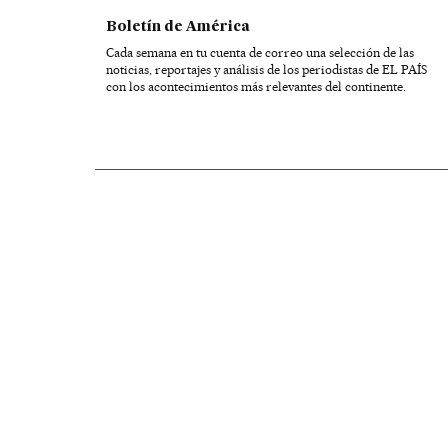
Boletín de América
Cada semana en tu cuenta de correo una selección de las
noticias, reportajes y análisis de los periodistas de EL PAÍS
con los acontecimientos más relevantes del continente.