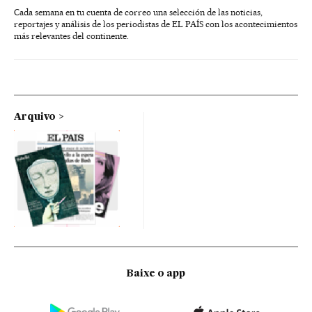
Cada semana en tu cuenta de correo una selección de las noticias,
reportajes y análisis de los periodistas de EL PAÍS con los acontecimientos
más relevantes del continente.
Arquivo
Baixe o app