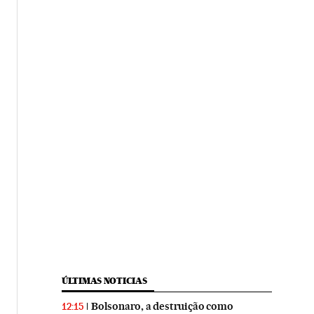
ÚLTIMAS NOTICIAS
Bolsonaro, a destruição como
12:15