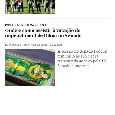
IMPEACHMENT DILMA ROUSSEFF
Onde e como assistir à votação do
impeachment de Dilma no Senado
EL PAÍS
|
São Paulo
|
MAY 12, 2016 - 11:32
EDT
A sessão no Senado Federal
tem início às 19h e será
transmitida ao vivo pela TV
Senado e internet