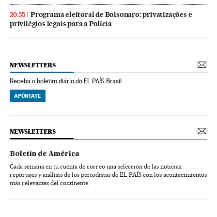
Programa eleitoral de Bolsonaro: privatizações e
20:55
privilégios legais para a Polícia
NEWSLETTERS
Receba o boletim diário do EL PAÍS Brasil
APÚNTATE
NEWSLETTERS
Boletín de América
Cada semana en tu cuenta de correo una selección de las noticias,
reportajes y análisis de los periodistas de EL PAÍS con los acontecimientos
más relevantes del continente.