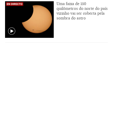
Uma faixa de 150
quilômetros do norte do país
vizinho vai ser coberta pela
sombra do astro