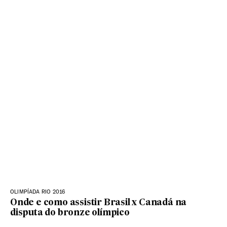
OLIMPÍADA RIO 2016
Onde e como assistir Brasil x Canadá na
disputa do bronze olímpico