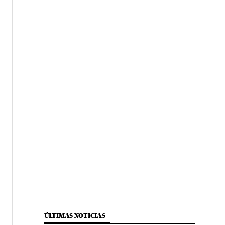
ÚLTIMAS NOTICIAS