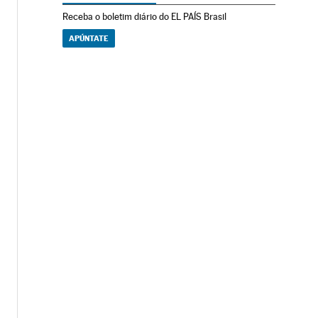
Receba o boletim diário do EL PAÍS Brasil
APÚNTATE