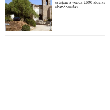
estejam à venda 1.500 aldeias
abandonadas