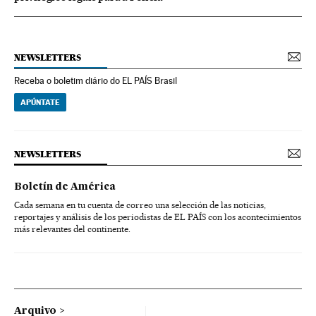
NEWSLETTERS
Receba o boletim diário do EL PAÍS Brasil
APÚNTATE
NEWSLETTERS
Boletín de América
Cada semana en tu cuenta de correo una selección de las noticias,
reportajes y análisis de los periodistas de EL PAÍS con los acontecimientos
más relevantes del continente.
Arquivo