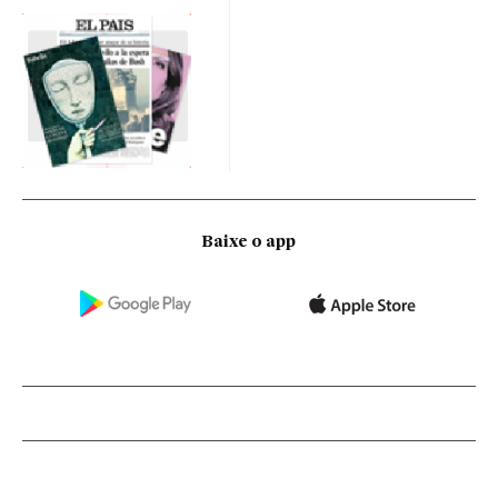
Baixe o app