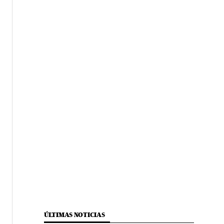
ÚLTIMAS NOTICIAS