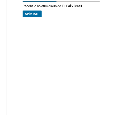
Receba o boletim diário do EL PAÍS Brasil
APÚNTATE