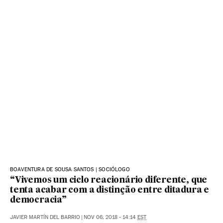
BOAVENTURA DE SOUSA SANTOS | SOCIÓLOGO
“Vivemos um ciclo reacionário diferente, que
tenta acabar com a distinção entre ditadura e
democracia”
JAVIER MARTÍN DEL BARRIO
|
NOV 06, 2018 - 14:14
EST