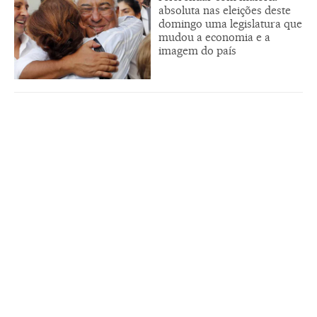
absoluta nas eleições deste
domingo uma legislatura que
mudou a economia e a
imagem do país