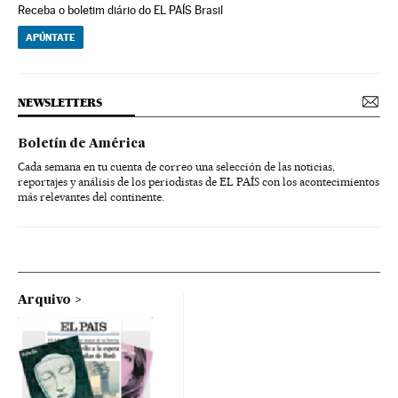
Receba o boletim diário do EL PAÍS Brasil
APÚNTATE
NEWSLETTERS
Boletín de América
Cada semana en tu cuenta de correo una selección de las noticias,
reportajes y análisis de los periodistas de EL PAÍS con los acontecimientos
más relevantes del continente.
Arquivo