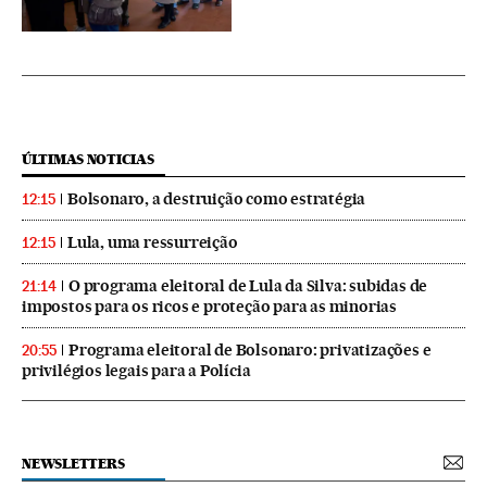
ÚLTIMAS NOTICIAS
Bolsonaro, a destruição como estratégia
12:15
Lula, uma ressurreição
12:15
O programa eleitoral de Lula da Silva: subidas de
21:14
impostos para os ricos e proteção para as minorias
Programa eleitoral de Bolsonaro: privatizações e
20:55
privilégios legais para a Polícia
NEWSLETTERS