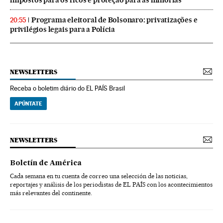
Programa eleitoral de Bolsonaro: privatizações e
20:55
privilégios legais para a Polícia
NEWSLETTERS
Receba o boletim diário do EL PAÍS Brasil
APÚNTATE
NEWSLETTERS
Boletín de América
Cada semana en tu cuenta de correo una selección de las noticias,
reportajes y análisis de los periodistas de EL PAÍS con los acontecimientos
más relevantes del continente.