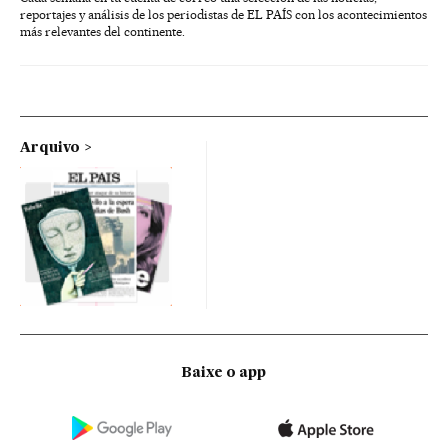
reportajes y análisis de los periodistas de EL PAÍS con los acontecimientos
más relevantes del continente.
Arquivo
Baixe o app