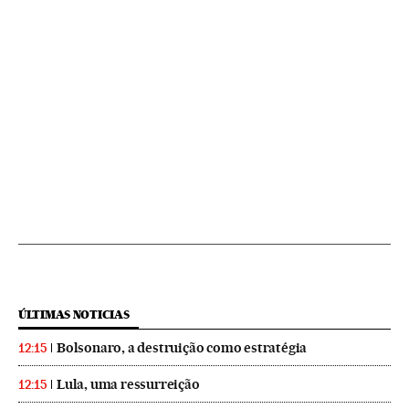
ÚLTIMAS NOTICIAS
Bolsonaro, a destruição como estratégia
12:15
Lula, uma ressurreição
12:15