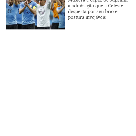
a admiração que a Celeste
desperta por seu brio e
postura invejáveis