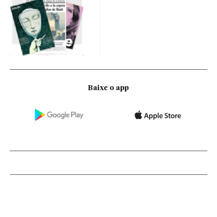
Baixe o app