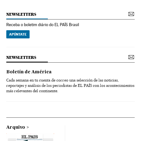
NEWSLETTERS
Receba o boletim diário do EL PAÍS Brasil
APÚNTATE
NEWSLETTERS
Boletín de América
Cada semana en tu cuenta de correo una selección de las noticias,
reportajes y análisis de los periodistas de EL PAÍS con los acontecimientos
más relevantes del continente.
Arquivo