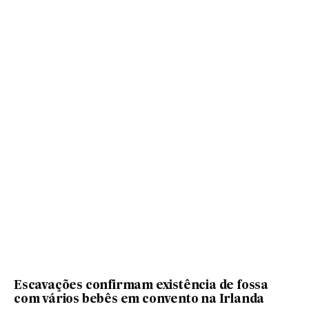
Escavações confirmam existência de fossa
com vários bebês em convento na Irlanda