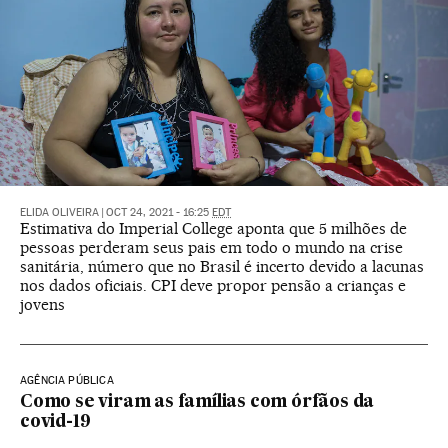
ELIDA OLIVEIRA
|
OCT 24, 2021 - 16:25
EDT
Estimativa do Imperial College aponta que 5 milhões de
pessoas perderam seus pais em todo o mundo na crise
sanitária, número que no Brasil é incerto devido a lacunas
nos dados oficiais. CPI deve propor pensão a crianças e
jovens
AGÊNCIA PÚBLICA
Como se viram as famílias com órfãos da
covid-19