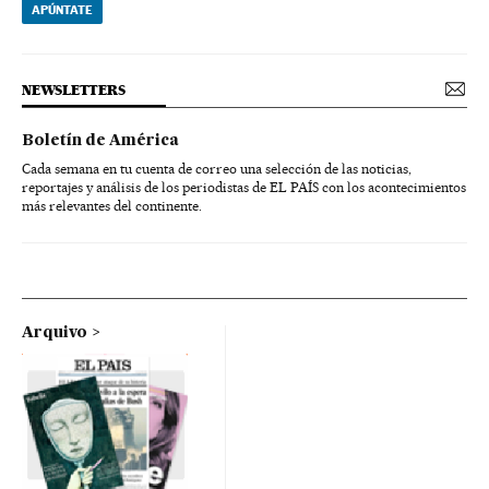
APÚNTATE
NEWSLETTERS
Boletín de América
Cada semana en tu cuenta de correo una selección de las noticias,
reportajes y análisis de los periodistas de EL PAÍS con los acontecimientos
más relevantes del continente.
Arquivo