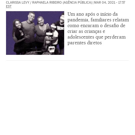
CLARISSA LEVY / RAPHAELA RIBEIRO (AGÊNCIA PÚBLICA)
|
MAR 04, 2021 - 17:57
EST
Um ano após o início da
pandemia, familiares relatam
como encaram o desafio de
criar as crianças e
adolescentes que perderam
parentes diretos