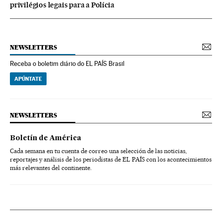
privilégios legais para a Polícia
NEWSLETTERS
Receba o boletim diário do EL PAÍS Brasil
APÚNTATE
NEWSLETTERS
Boletín de América
Cada semana en tu cuenta de correo una selección de las noticias,
reportajes y análisis de los periodistas de EL PAÍS con los acontecimientos
más relevantes del continente.