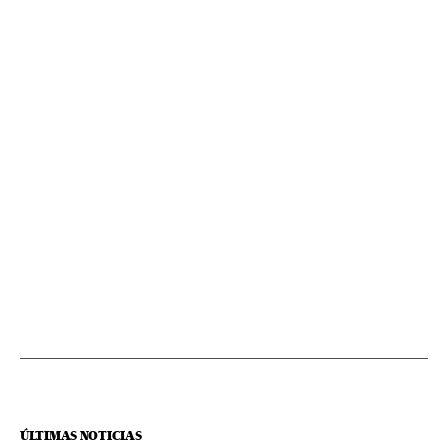
ÚLTIMAS NOTICIAS