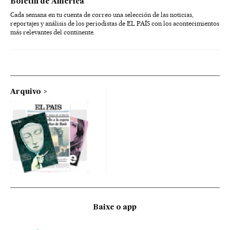
Boletín de América
Cada semana en tu cuenta de correo una selección de las noticias,
reportajes y análisis de los periodistas de EL PAÍS con los acontecimientos
más relevantes del continente.
Arquivo
Baixe o app