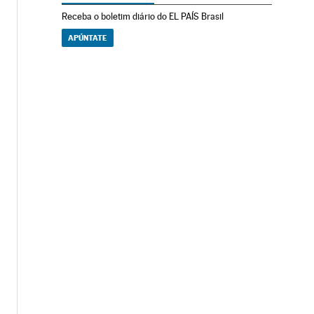
Receba o boletim diário do EL PAÍS Brasil
APÚNTATE