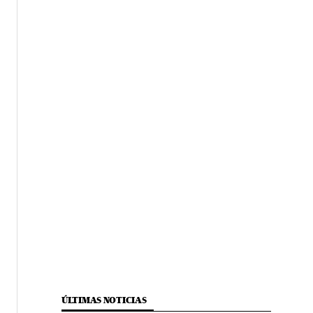
ÚLTIMAS NOTICIAS