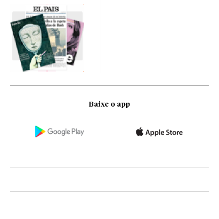
Baixe o app