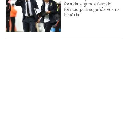
fora da segunda fase do
torneio pela segunda vez na
história