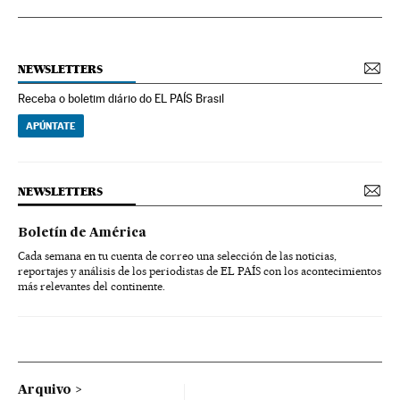
NEWSLETTERS
Receba o boletim diário do EL PAÍS Brasil
APÚNTATE
NEWSLETTERS
Boletín de América
Cada semana en tu cuenta de correo una selección de las noticias,
reportajes y análisis de los periodistas de EL PAÍS con los acontecimientos
más relevantes del continente.
Arquivo