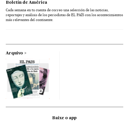
Boletín de América
Cada semana en tu cuenta de correo una selección de las noticias,
reportajes y análisis de los periodistas de EL PAÍS con los acontecimientos
más relevantes del continente.
Arquivo
Baixe o app