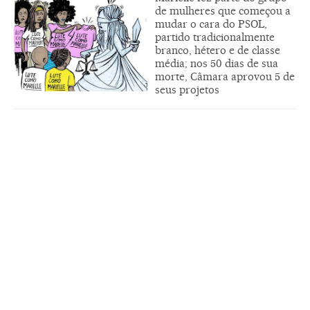
de mulheres que começou a
mudar o cara do PSOL,
partido tradicionalmente
branco, hétero e de classe
média; nos 50 dias de sua
morte, Câmara aprovou 5 de
seus projetos