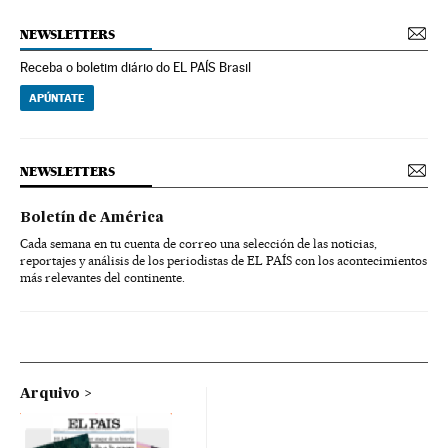
NEWSLETTERS
Receba o boletim diário do EL PAÍS Brasil
APÚNTATE
NEWSLETTERS
Boletín de América
Cada semana en tu cuenta de correo una selección de las noticias,
reportajes y análisis de los periodistas de EL PAÍS con los acontecimientos
más relevantes del continente.
Arquivo