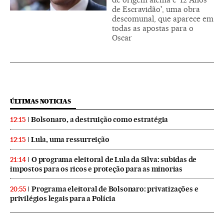
de Escravidão', uma obra
descomunal, que aparece em
todas as apostas para o
Oscar
ÚLTIMAS NOTICIAS
Bolsonaro, a destruição como estratégia
12:15
Lula, uma ressurreição
12:15
O programa eleitoral de Lula da Silva: subidas de
21:14
impostos para os ricos e proteção para as minorias
Programa eleitoral de Bolsonaro: privatizações e
20:55
privilégios legais para a Polícia