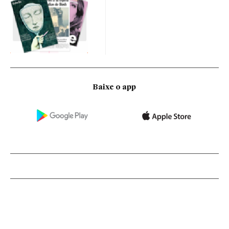
Baixe o app