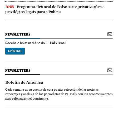
Programa eleitoral de Bolsonaro: privatizações e
20:55
privilégios legais para a Polícia
NEWSLETTERS
Receba o boletim diário do EL PAÍS Brasil
APÚNTATE
NEWSLETTERS
Boletín de América
Cada semana en tu cuenta de correo una selección de las noticias,
reportajes y análisis de los periodistas de EL PAÍS con los acontecimientos
más relevantes del continente.