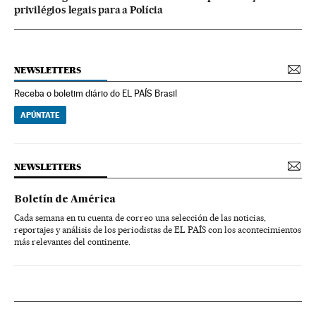
privilégios legais para a Polícia
NEWSLETTERS
Receba o boletim diário do EL PAÍS Brasil
APÚNTATE
NEWSLETTERS
Boletín de América
Cada semana en tu cuenta de correo una selección de las noticias,
reportajes y análisis de los periodistas de EL PAÍS con los acontecimientos
más relevantes del continente.