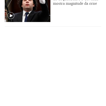
mostra magnitude da crise