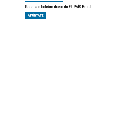
Receba o boletim diário do EL PAÍS Brasil
APÚNTATE