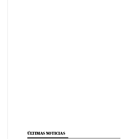
ÚLTIMAS NOTICIAS