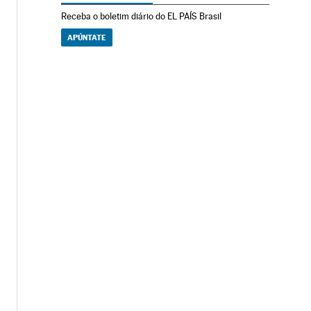
Receba o boletim diário do EL PAÍS Brasil
APÚNTATE