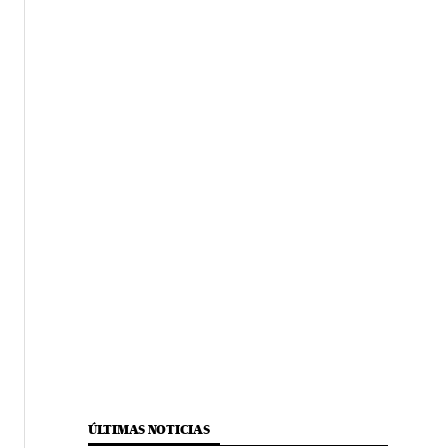
ÚLTIMAS NOTICIAS