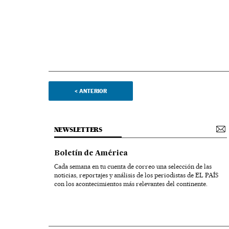
<
ANTERIOR
NEWSLETTERS
Boletín de América
Cada semana en tu cuenta de correo una selección de las
noticias, reportajes y análisis de los periodistas de EL PAÍS
con los acontecimientos más relevantes del continente.