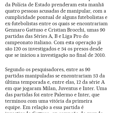
da Polícia de Estado prenderam esta manhã
quatro pessoas acusadas de manipular, com a
cumplicidade pontual de alguns futebolistas e
ex-futebolistas entre os quais se encontrariam
Gennaro Gattuso e Cristian Brocchi, umas 90
partidas das Séries A, B e Liga Pro do
campeonato italiano. Com esta operação já
são 120 os investigados e 54 os presos desde
que se iniciou a investigação no final de 2010.
Segundo os pesquisadores, entre as 90
partidas manipuladas se encontrariam 53 da
última temporada e, entre elas, 12 da série A
em que jogaram Milan, Juventus e Inter. Uma
das partidas foi entre Palermo e Inter, que
terminou com uma vitória da primeira
equipe. Em relação a essa partida é