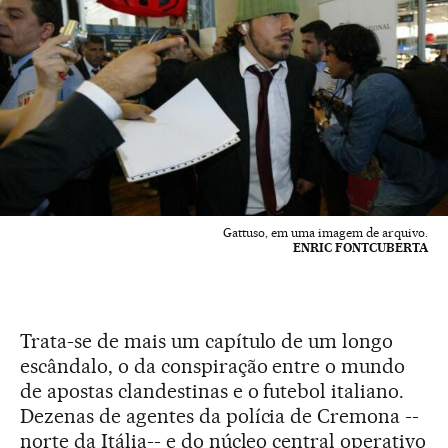
Gattuso, em uma imagem de arquivo.
ENRIC FONTCUBERTA
Trata-se de mais um capítulo de um longo
escândalo, o da conspiração entre o mundo
de apostas clandestinas e o futebol italiano.
Dezenas de agentes da polícia de Cremona --
norte da Itália-- e do núcleo central operativo