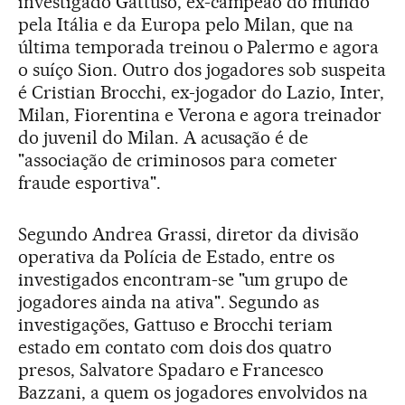
investigado Gattuso, ex-campeão do mundo
pela Itália e da Europa pelo Milan, que na
última temporada treinou o Palermo e agora
o suíço Sion. Outro dos jogadores sob suspeita
é Cristian Brocchi, ex-jogador do Lazio, Inter,
Milan, Fiorentina e Verona e agora treinador
do juvenil do Milan. A acusação é de
"associação de criminosos para cometer
fraude esportiva".
Segundo Andrea Grassi, diretor da divisão
operativa da Polícia de Estado, entre os
investigados encontram-se "um grupo de
jogadores ainda na ativa". Segundo as
investigações, Gattuso e Brocchi teriam
estado em contato com dois dos quatro
presos, Salvatore Spadaro e Francesco
Bazzani, a quem os jogadores envolvidos na