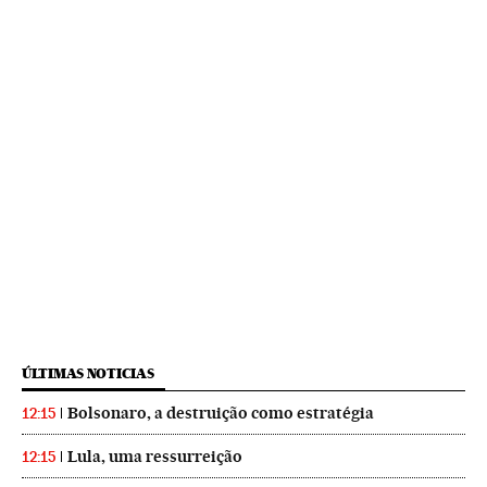
ÚLTIMAS NOTICIAS
Bolsonaro, a destruição como estratégia
12:15
Lula, uma ressurreição
12:15