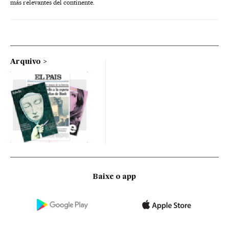
más relevantes del continente.
Arquivo
Baixe o app