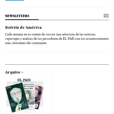
NEWSLETTERS
Boletín de América
Cada semana en tu cuenta de correo una selección de las noticias,
reportajes y análisis de los periodistas de EL PAÍS con los acontecimientos
más relevantes del continente.
Arquivo