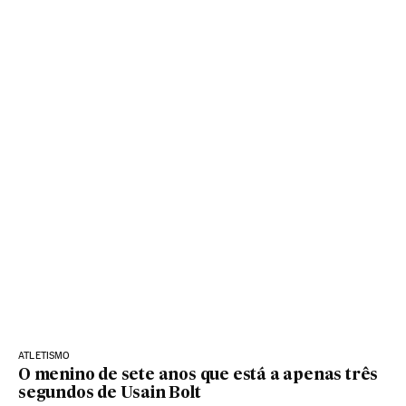
ATLETISMO
O menino de sete anos que está a apenas três
segundos de Usain Bolt