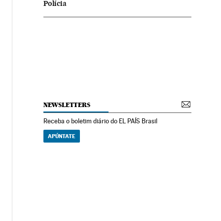
Polícia
NEWSLETTERS
Receba o boletim diário do EL PAÍS Brasil
APÚNTATE