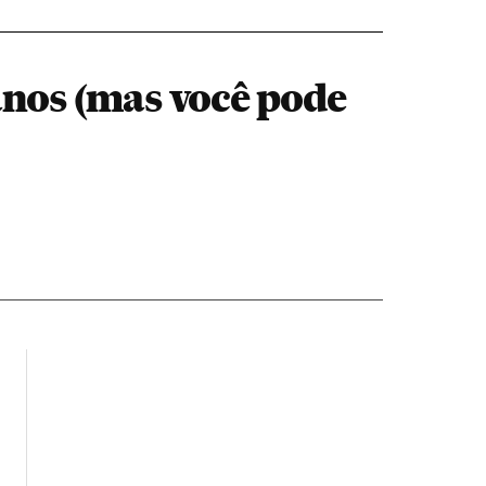
anos (mas você pode