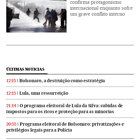
confirma protagonismo
internacional enquanto sofre
um grave conflito interno
ÚLTIMAS NOTICIAS
Bolsonaro, a destruição como estratégia
12:15
Lula, uma ressurreição
12:15
O programa eleitoral de Lula da Silva: subidas de
21:14
impostos para os ricos e proteção para as minorias
Programa eleitoral de Bolsonaro: privatizações e
20:55
privilégios legais para a Polícia