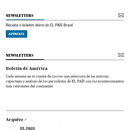
NEWSLETTERS
Receba o boletim diário do EL PAÍS Brasil
APÚNTATE
NEWSLETTERS
Boletín de América
Cada semana en tu cuenta de correo una selección de las noticias,
reportajes y análisis de los periodistas de EL PAÍS con los acontecimientos
más relevantes del continente.
Arquivo