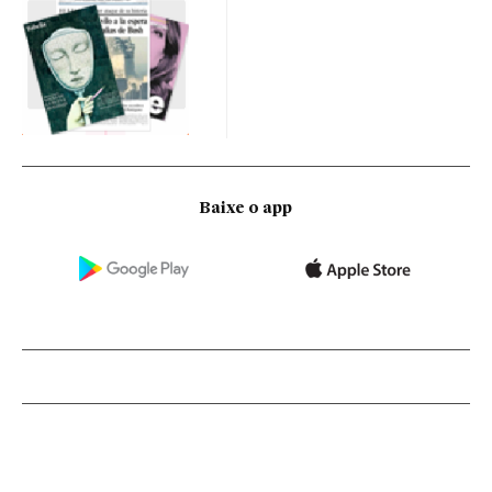
Baixe o app