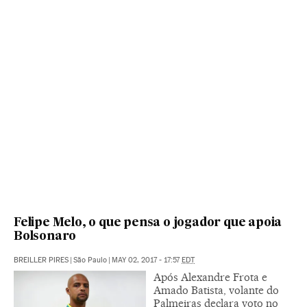
Felipe Melo, o que pensa o jogador que apoia
Bolsonaro
BREILLER PIRES
|
São Paulo
|
MAY 02, 2017 - 17:57
EDT
Após Alexandre Frota e
Amado Batista, volante do
Palmeiras declara voto no