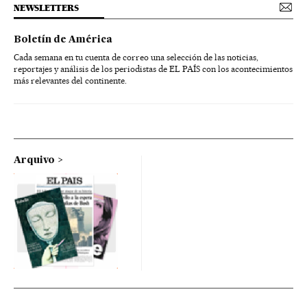
NEWSLETTERS
Boletín de América
Cada semana en tu cuenta de correo una selección de las noticias,
reportajes y análisis de los periodistas de EL PAÍS con los acontecimientos
más relevantes del continente.
Arquivo