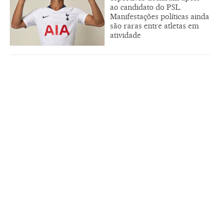
ao candidato do PSL.
Manifestações políticas ainda
são raras entre atletas em
atividade