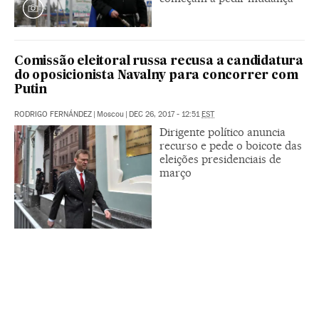
Comissão eleitoral russa recusa a candidatura
do oposicionista Navalny para concorrer com
Putin
RODRIGO FERNÁNDEZ
|
Moscou
|
DEC 26, 2017 - 12:51
EST
Dirigente político anuncia
recurso e pede o boicote das
eleições presidenciais de
março