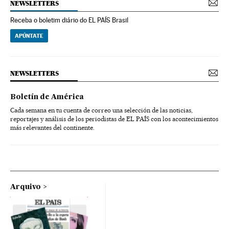
NEWSLETTERS
Receba o boletim diário do EL PAÍS Brasil
APÚNTATE
NEWSLETTERS
Boletín de América
Cada semana en tu cuenta de correo una selección de las noticias,
reportajes y análisis de los periodistas de EL PAÍS con los acontecimientos
más relevantes del continente.
Arquivo