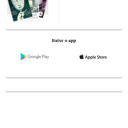
Baixe o app