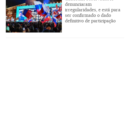
denunciaram
irregularidades, e está para
ser confirmado o dado
definitivo de participação