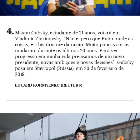
Maxim Gubsky, estudante de 21 anos, votará em
Vladimir Zhirinovsky. "Não espero que Putin mude as
coisas, e a história me dá razão. Muito poucas coisas
mudaram durante os últimos 20 anos. Para ver
progresso em minha vida precisamos de um novo
presidente, novas ambições e novas decisões". Gubsky
posa em Stavropol (Rússia), em 20 de fevereiro de
2018.
EDUARD KORNIYENKO (REUTERS)