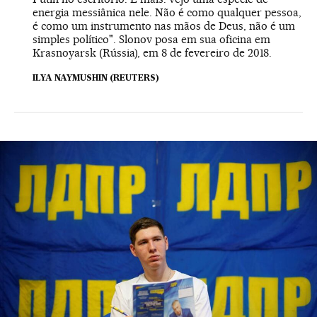
energia messiânica nele. Não é como qualquer pessoa,
é como um instrumento nas mãos de Deus, não é um
simples político". Slonov posa em sua oficina em
Krasnoyarsk (Rússia), em 8 de fevereiro de 2018.
ILYA NAYMUSHIN (REUTERS)