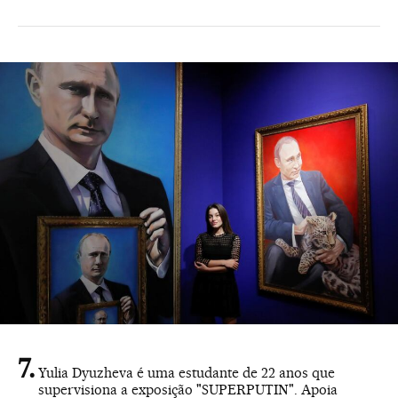
Yulia Dyuzheva é uma estudante de 22 anos que
supervisiona a exposição "SUPERPUTIN". Apoia