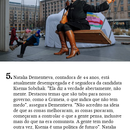
Natalia Dementieva, contadora de 44 anos, está
atualmente desempregada e é seguidora da candidata
Ksenia Sobchak. "Ela diz a verdade abertamente, não
mente. Destacou temas que são tabu para nosso
governo, como a Crimeia, o que indica que não tem
medo", assegura Dementieva. "Não acredito na ideia
de que as coisas melhoraram, as coisas pioraram,
começaram a controlar o que a gente pensa, inclusive
mais do que na era comunista. A gente tem medo
outra vez, Ksenia é uma política de futuro". Natalia