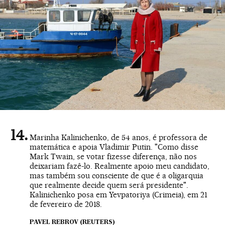
Marinha Kalinichenko, de 54 anos, é professora de
matemática e apoia Vladimir Putin. "Como disse
Mark Twain, se votar fizesse diferença, não nos
deixariam fazê-lo. Realmente apoio meu candidato,
mas também sou consciente de que é a oligarquia
que realmente decide quem será presidente".
Kalinichenko posa em Yevpatoriya (Crimeia), em 21
de fevereiro de 2018.
PAVEL REBROV (REUTERS)