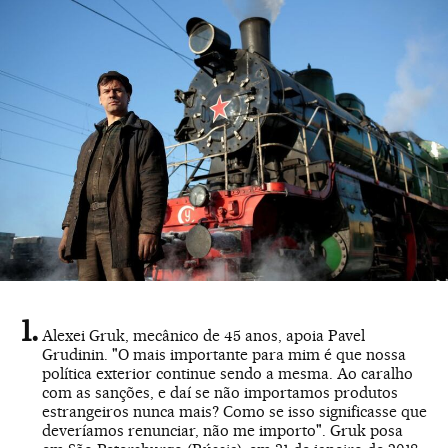
Alexei Gruk, mecânico de 45 anos, apoia Pavel
Grudinin. "O mais importante para mim é que nossa
política exterior continue sendo a mesma. Ao caralho
com as sanções, e daí se não importamos produtos
estrangeiros nunca mais? Como se isso significasse que
deveríamos renunciar, não me importo". Gruk posa