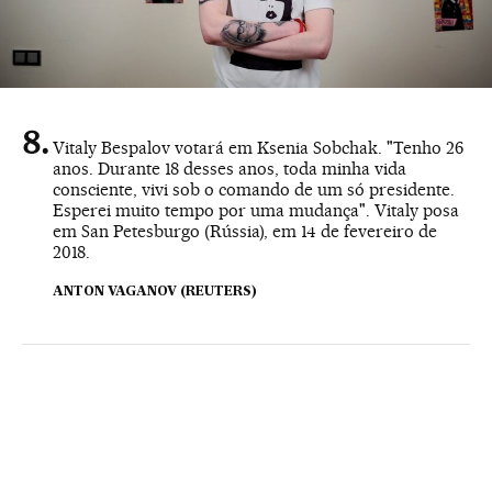
Vitaly Bespalov votará em Ksenia Sobchak. "Tenho 26
anos. Durante 18 desses anos, toda minha vida
consciente, vivi sob o comando de um só presidente.
Esperei muito tempo por uma mudança". Vitaly posa
em San Petesburgo (Rússia), em 14 de fevereiro de
2018.
ANTON VAGANOV (REUTERS)