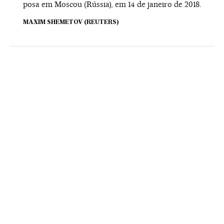
posa em Moscou (Rússia), em 14 de janeiro de 2018.
MAXIM SHEMETOV (REUTERS)