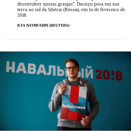
desenvolver nossas granjas". Darisyu posa em sua
terra ao sul da Sibéria (Rússia), em 14 de fevereiro de
2018.
ILYA NAYMUSHIN (REUTERS)