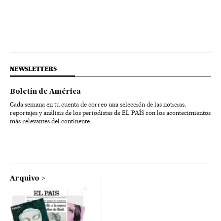
NEWSLETTERS
Boletín de América
Cada semana en tu cuenta de correo una selección de las noticias,
reportajes y análisis de los periodistas de EL PAÍS con los acontecimientos
más relevantes del continente.
Arquivo