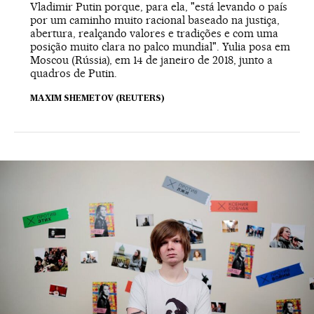
Vladimir Putin porque, para ela, "está levando o país
por um caminho muito racional baseado na justiça,
abertura, realçando valores e tradições e com uma
posição muito clara no palco mundial". Yulia posa em
Moscou (Rússia), em 14 de janeiro de 2018, junto a
quadros de Putin.
MAXIM SHEMETOV (REUTERS)