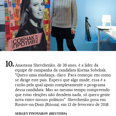
Anastasia Shevchenko, de 38 anos, é a líder da
equipe de campanha da candidata Ksenia Sobchak.
"Quero uma mudança, claro. Para começar em como
se dirige este país. Espero que algo mude, essa é a
razão pela qual apoio completamente o programa
dessa candidata. Mas ao mesmo tempo compreendo
que estas eleições não decidem nada, só quero gente
nova entre nossos políticos". Shevchenko posa em
Rostov-on-Dom (Rússia), em 13 de fevereiro de 2018.
SERGEY PIVOVAROV (REUTERS)