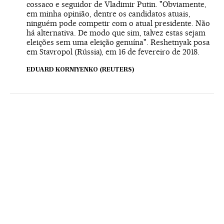
cossaco e seguidor de Vladimir Putin. "Obviamente,
em minha opinião, dentre os candidatos atuais,
ninguém pode competir com o atual presidente. Não
há alternativa. De modo que sim, talvez estas sejam
eleições sem uma eleição genuína". Reshetnyak posa
em Stavropol (Rússia), em 16 de fevereiro de 2018.
EDUARD KORNIYENKO (REUTERS)