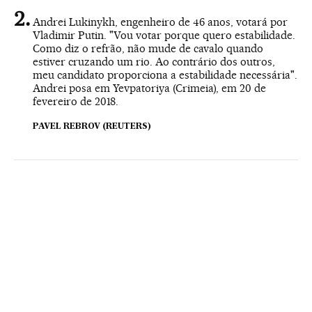
Andrei Lukinykh, engenheiro de 46 anos, votará por
Vladimir Putin. "Vou votar porque quero estabilidade.
Como diz o refrão, não mude de cavalo quando
estiver cruzando um rio. Ao contrário dos outros,
meu candidato proporciona a estabilidade necessária".
Andrei posa em Yevpatoriya (Crimeia), em 20 de
fevereiro de 2018.
PAVEL REBROV (REUTERS)