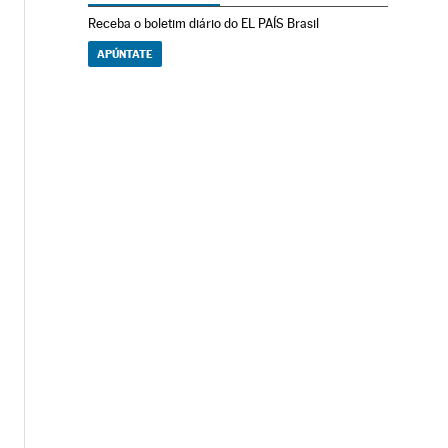
Receba o boletim diário do EL PAÍS Brasil
APÚNTATE