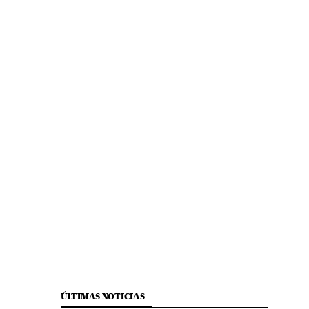
ÚLTIMAS NOTICIAS