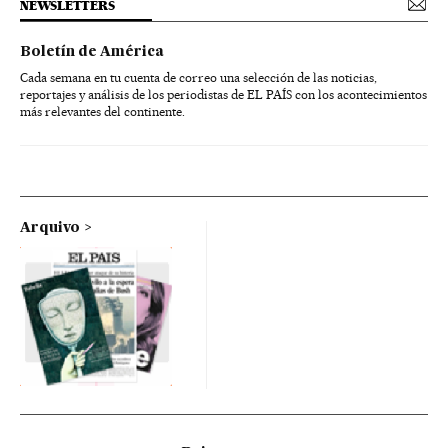
NEWSLETTERS
Boletín de América
Cada semana en tu cuenta de correo una selección de las noticias,
reportajes y análisis de los periodistas de EL PAÍS con los acontecimientos
más relevantes del continente.
Arquivo