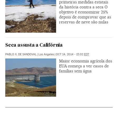
primeiras medidas estatais
da história contra a seca O
objetivo é economizar 25%
depois de comprovar que as
reservas de neve são nulas
Seca assusta a Califórnia
PABLO X. DE SANDOVAL
|
Los Angeles
|
OCT 14, 2014 - 15:02
EDT
Maior economia agrícola dos
EUA começa a ver casos de
famílias sem água