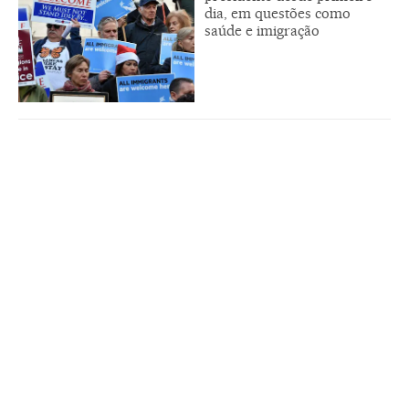
dia, em questões como
saúde e imigração