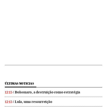
ÚLTIMAS NOTICIAS
Bolsonaro, a destruição como estratégia
12:15
Lula, uma ressurreição
12:15