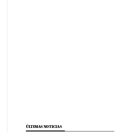
ÚLTIMAS NOTICIAS