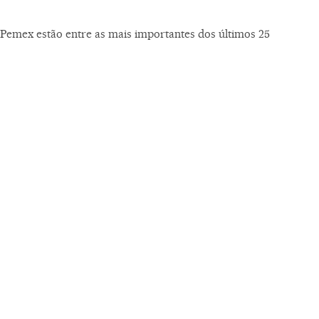
Pemex estão entre as mais importantes dos últimos 25