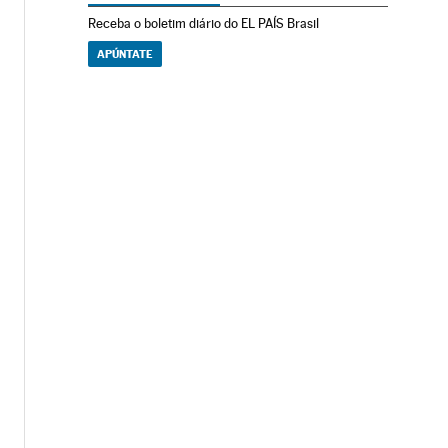
Receba o boletim diário do EL PAÍS Brasil
APÚNTATE