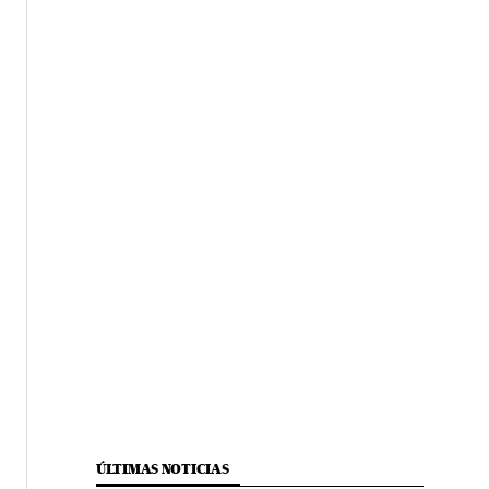
ÚLTIMAS NOTICIAS