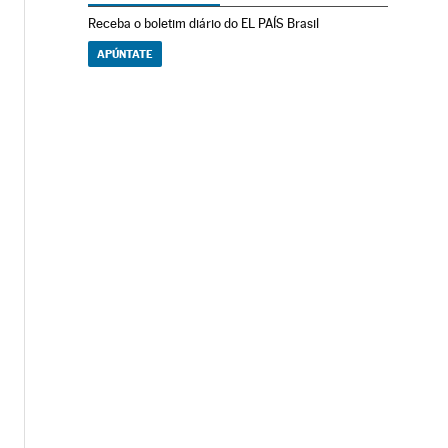
Receba o boletim diário do EL PAÍS Brasil
APÚNTATE