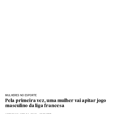
MULHERES NO ESPORTE
Pela primeira vez, uma mulher vai apitar jogo
masculino da liga francesa