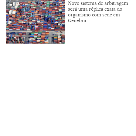
Novo sistema de arbitragem
será uma réplica exata do
organismo com sede em
Genebra