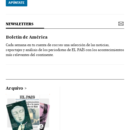
APÚNTATE
NEWSLETTERS
Boletín de América
Cada semana en tu cuenta de correo una selección de las noticias,
reportajes y análisis de los periodistas de EL PAÍS con los acontecimientos
más relevantes del continente.
Arquivo