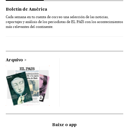
Boletín de América
Cada semana en tu cuenta de correo una selección de las noticias,
reportajes y análisis de los periodistas de EL PAÍS con los acontecimientos
más relevantes del continente.
Arquivo
Baixe o app