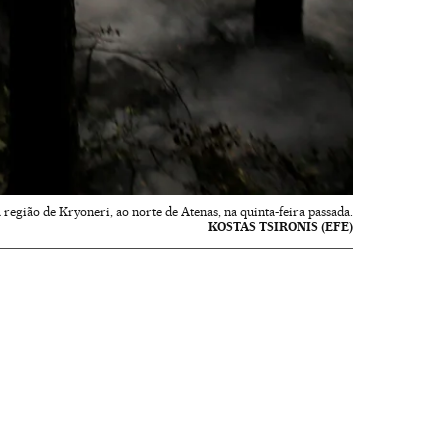
região de Kryoneri, ao norte de Atenas, na quinta-feira passada.
KOSTAS TSIRONIS (EFE)