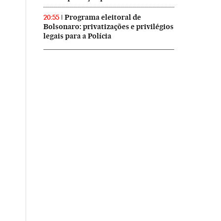
Programa eleitoral de
20:55
Bolsonaro: privatizações e privilégios
legais para a Polícia