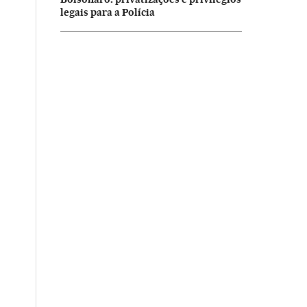
legais para a Polícia