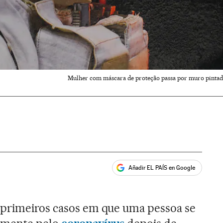
Mulher com máscara de proteção passa por muro pintad
Añadir EL PAÍS en Google
ales
 primeiros casos em que uma pessoa se