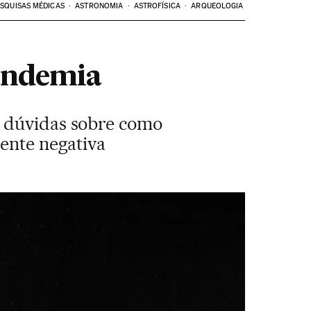
SQUISAS MÉDICAS
ASTRONOMIA
ASTROFÍSICA
ARQUEOLOGIA
pandemia
a dúvidas sobre como
mente negativa