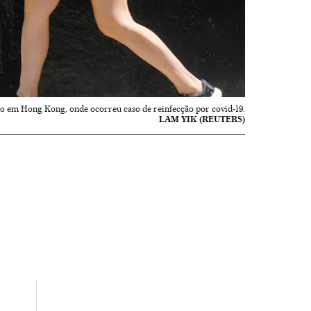
o em Hong Kong, onde ocorreu caso de reinfecção por covid-19.
LAM YIK (REUTERS)