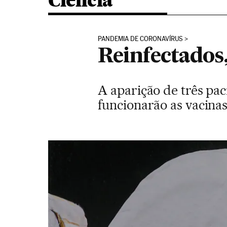
Ciência
PANDEMIA DE CORONAVÍRUS
Reinfectados
A aparição de três pa
funcionarão as vacinas