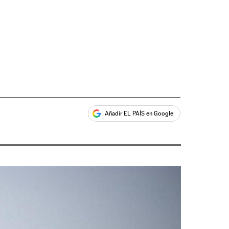
Añadir EL PAÍS en Google