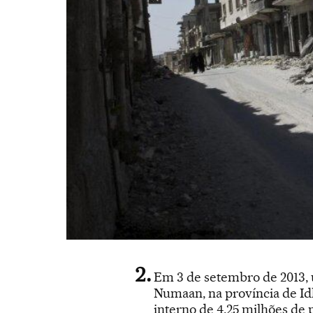
Em 3 de setembro de 2013, 
Numaan, na província de Idl
interno de 4,25 milhões de 