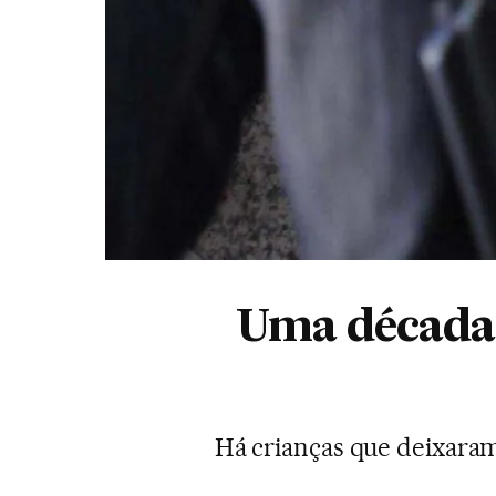
Uma década d
Há crianças que deixaram 