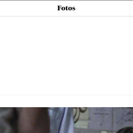
Fotos