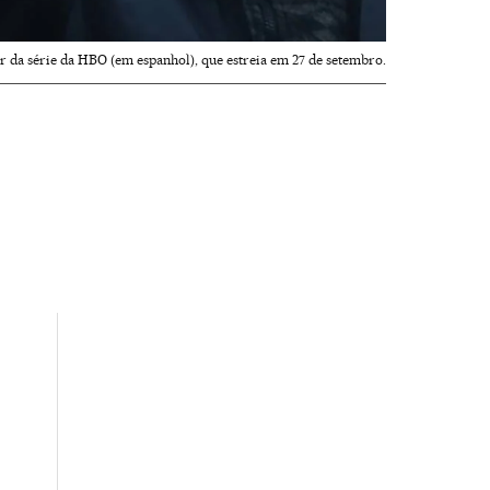
ler da série da HBO (em espanhol), que estreia em 27 de setembro.