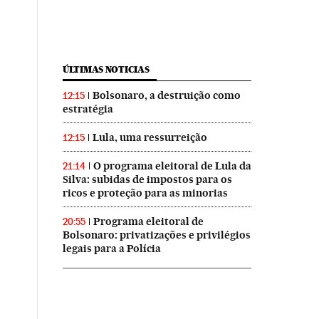
ÚLTIMAS NOTICIAS
Bolsonaro, a destruição como
12:15
estratégia
Lula, uma ressurreição
12:15
O programa eleitoral de Lula da
21:14
Silva: subidas de impostos para os
ricos e proteção para as minorias
Programa eleitoral de
20:55
Bolsonaro: privatizações e privilégios
legais para a Polícia